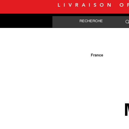
LIVRAISON O