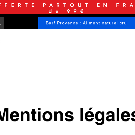
FFERTE PARTOUT EN FRA
de 99€
Barf Provence : Aliment naturel cru
ACCUEIL
BOUTIQUE
INFORMATIONS
Mentions légale