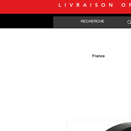
LIVRAISON O