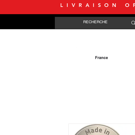
LIVRAISON O