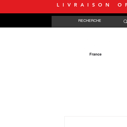
LIVRAISON O