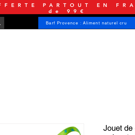
FFERTE PARTOUT EN FRA
de 99€
Barf Provence : Aliment naturel cru
ACCUEIL
BOUTIQUE
INFORMATIONS
Jouet de 