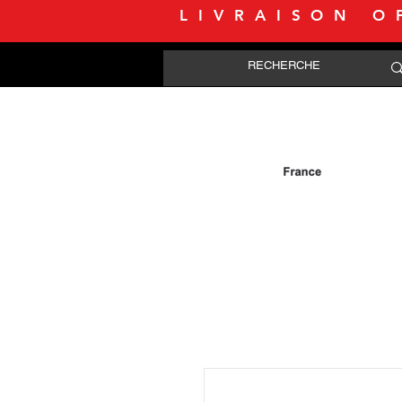
LIVRAISON O