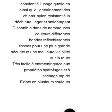
Il convient à l'usage quotidien
ainsi qu'à l'entraînement des
chiens. nylon résistant à la
déchirure, léger et antidérapant
Disponible dans de nombreuses
couleurs différentes
bandes réfléchissantes
tissées pour une plus grande
sécurité et une meilleure visibilité
sur la route
Très facile à entretenir grâce aux
propriétés hydrofuges et à
séchage rapide
Existe en plusieurs couleurs