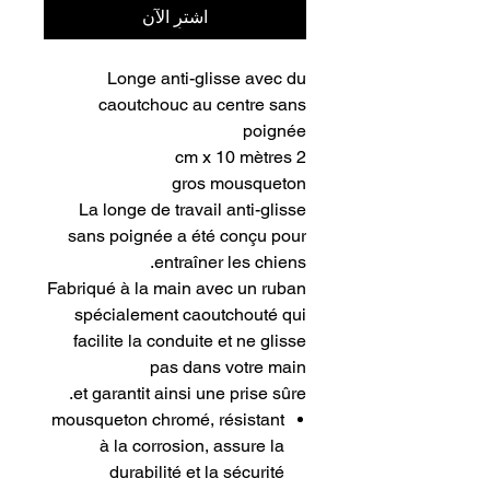
اشترِ الآن
Longe anti-glisse avec du
caoutchouc au centre sans
poignée
2 cm x 10 mètres
gros mousqueton
La longe de travail anti-glisse
sans poignée a été conçu pour
entraîner les chiens.
Fabriqué à la main avec un ruban
spécialement caoutchouté qui
facilite la conduite et ne glisse
pas dans votre main
et garantit ainsi une prise sûre.
mousqueton chromé, résistant
à la corrosion, assure la
durabilité et la sécurité