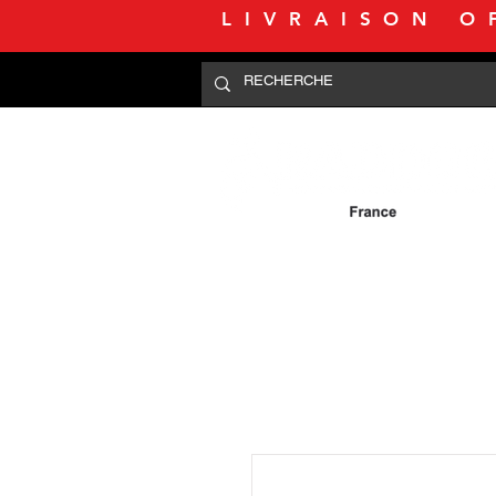
LIVRAISON O