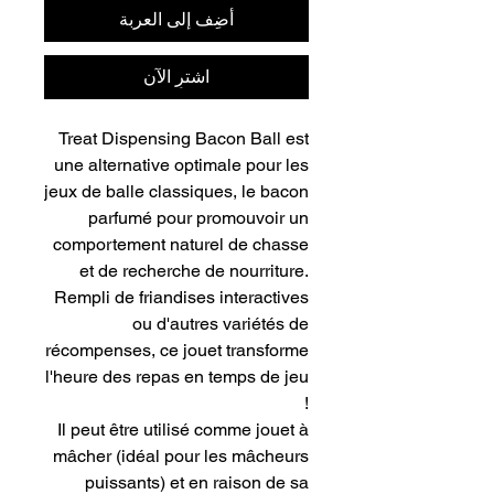
أضِف إلى العربة
اشترِ الآن
Treat Dispensing Bacon Ball est
une alternative optimale pour les
jeux de balle classiques, le bacon
parfumé pour promouvoir un
comportement naturel de chasse
et de recherche de nourriture.
Rempli de friandises interactives
ou d'autres variétés de
récompenses, ce jouet transforme
l'heure des repas en temps de jeu
!
Il peut être utilisé comme jouet à
mâcher (idéal pour les mâcheurs
puissants) et en raison de sa