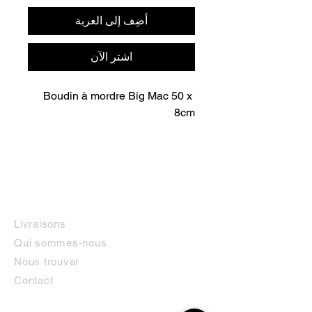
أضِف إلى العربة
اشترِ الآن
Boudin à mordre Big Mac 50 x 
8cm
INFORMATIONS
Livraisons
Qui sommes-nous
Nous trouver
Contact