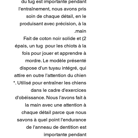
du tug est importante pendant
l'entraînement, nous avons pris
soin de chaque détail, en le
produisant avec précision, à la
main.
2) Fait de coton noir solide et
épais, un tug pour les chiots à la
fois pour jouer et apprendre à
mordre. Le modèle présenté
dispose d'un tuyau intégré, qui
attire en outre l'attention du chien
*. Utilisé pour entraîner les chiens
dans le cadre d'exercices
d'obéissance. Nous l'avons fait à
la main avec une attention à
chaque détail parce que nous
savons à quel point l'endurance
de l'anneau de dentition est
importante pendant