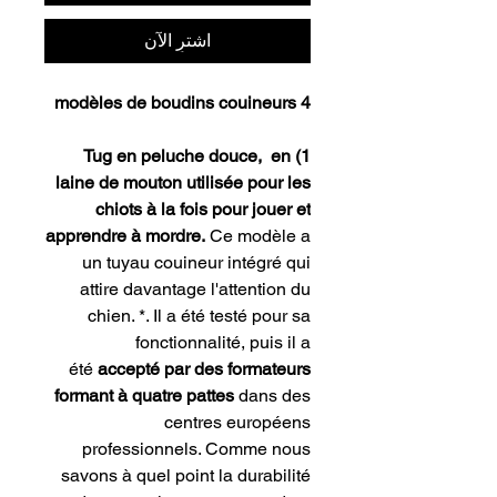
اشترِ الآن
4 modèles de boudins couineurs
1) Tug en peluche douce, en
laine de mouton utilisée pour les
chiots à la fois pour jouer et
apprendre à mordre.
Ce modèle a
un tuyau couineur intégré qui
attire davantage l'attention du
chien. *. Il a été testé pour sa
fonctionnalité, puis il a
été
accepté par des formateurs
formant à quatre pattes
dans des
centres européens
professionnels. Comme nous
savons à quel point la durabilité