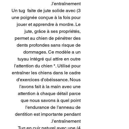
l'entraînement.
3) Un tug faite de jute solide avec
une poignée conçue à la fois pour
jouer et apprendre à mordre. Le
jute, grâce à ses propriétés,
permet au chien de pénétrer des
dents profondes sans risque de
dommages. Ce modèle a un
tuyau intégré qui attire en outre
l'attention du chien *. Utilisé pour
entraîner les chiens dans le cadre
d'exercices d'obéissance. Nous
l'avons fait à la main avec une
attention à chaque détail parce
que nous savons à quel point
l'endurance de l'anneau de
dentition est importante pendant
l'entraînement.
4) Tug en cuir naturel avec une