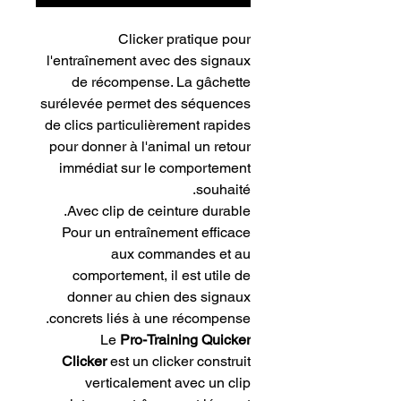
Clicker pratique pour
l'entraînement avec des signaux
de récompense. La gâchette
surélevée permet des séquences
de clics particulièrement rapides
pour donner à l'animal un retour
immédiat sur le comportement
souhaité.
Avec clip de ceinture durable.
Pour un entraînement efficace
aux commandes et au
comportement, il est utile de
donner au chien des signaux
concrets liés à une récompense.
Le
Pro-Training Quicker
Clicker
est un clicker construit
verticalement avec un clip