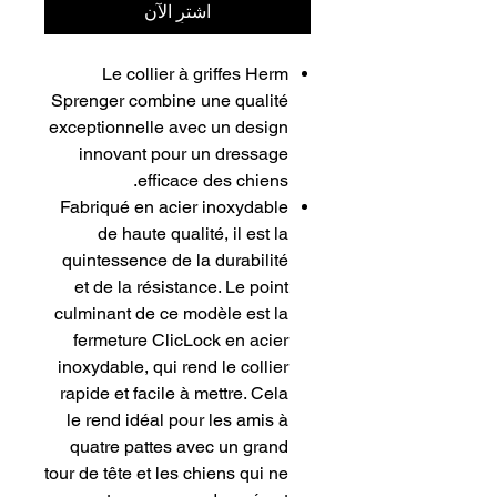
اشترِ الآن
Le collier à griffes Herm
Sprenger combine une qualité
exceptionnelle avec un design
innovant pour un dressage
efficace des chiens.
Fabriqué en acier inoxydable
de haute qualité, il est la
quintessence de la durabilité
et de la résistance. Le point
culminant de ce modèle est la
fermeture ClicLock en acier
inoxydable, qui rend le collier
rapide et facile à mettre. Cela
le rend idéal pour les amis à
quatre pattes avec un grand
tour de tête et les chiens qui ne