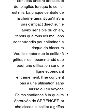
sont pas encore dressés et
donc agités lorsque le collier
est mis. La plaque centrale de
la chaîne garantit qu'il n'y a
pas d'impact direct sur le
larynx sensible du chien,
tandis que tous les maillons
sont arrondis pour éliminer le
risque de blessure.
Veuillez noter que le collier à
griffes n'est recommandé que
pour une utilisation sur une
ligne et pendant
l'entraînement. Il ne convient
pas à une utilisation sans
laisse ou en voyage.
Faites confiance à la qualité
éprouvée de SPRENGER et
choisissez le collier à griffes