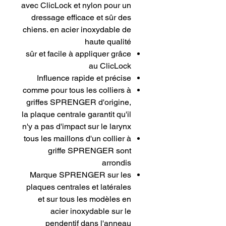
avec ClicLock et nylon pour un
dressage efficace et sûr des
chiens. en acier inoxydable de
haute qualité
sûr et facile à appliquer grâce
au ClicLock
Influence rapide et précise
comme pour tous les colliers à
griffes SPRENGER d'origine,
la plaque centrale garantit qu'il
n'y a pas d'impact sur le larynx
tous les maillons d'un collier à
griffe SPRENGER sont
arrondis
Marque SPRENGER sur les
plaques centrales et latérales
et sur tous les modèles en
acier inoxydable sur le
pendentif dans l'anneau