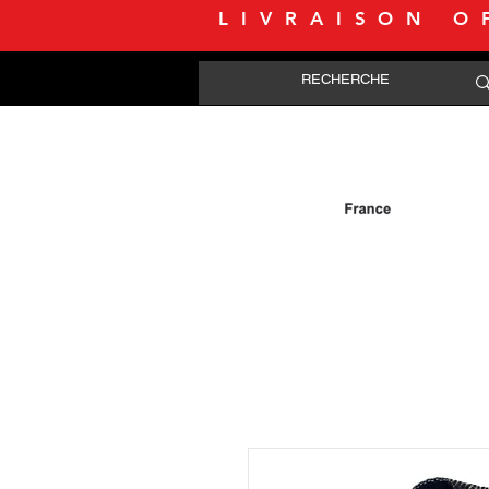
LIVRAISON O