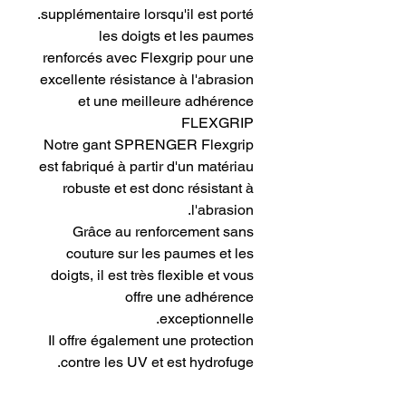
supplémentaire lorsqu'il est porté.
les doigts et les paumes
renforcés avec Flexgrip pour une
excellente résistance à l'abrasion
et une meilleure adhérence
FLEXGRIP
Notre gant SPRENGER Flexgrip
est fabriqué à partir d'un matériau
robuste et est donc résistant à
l'abrasion.
Grâce au renforcement sans
couture sur les paumes et les
doigts, il est très flexible et vous
offre une adhérence
exceptionnelle.
Il offre également une protection
contre les UV et est hydrofuge.