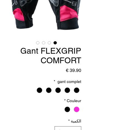
Gant FLEXGRIP
COMFORT
السعر
*
gant complet
*
Couleur
الكمية
*