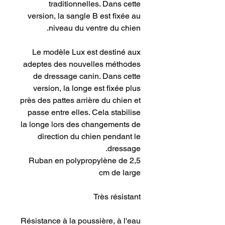
traditionnelles. Dans cette
version, la sangle B est fixée au
niveau du ventre du chien.
Le modèle Lux est destiné aux
adeptes des nouvelles méthodes
de dressage canin. Dans cette
version, la longe est fixée plus
près des pattes arrière du chien et
passe entre elles. Cela stabilise
la longe lors des changements de
direction du chien pendant le
dressage.
Ruban en polypropylène de 2,5
cm de large
Très résistant
Résistance à la poussière, à l'eau