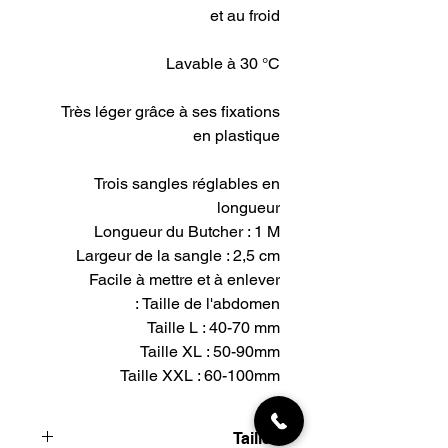
et au froid
Lavable à 30 °C
Très léger grâce à ses fixations
en plastique
Trois sangles réglables en
longueur
Longueur du Butcher : 1 M
Largeur de la sangle : 2,5 cm
Facile à mettre et à enlever
Taille de l'abdomen :
Taille L : 40-70 mm
Taille XL : 50-90mm
Taille XXL : 60-100mm
Tailles