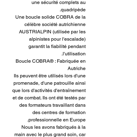
une sécurité complets au
quadripède.
Une boucle solide COBRA de la
célèbre société autrichienne
AUSTRIALPIN (utilisée par les
alpinistes pour l'escalade)
garantit la fiabilité pendant
l'utilisation.
Boucle COBRA® : Fabriquée en
Autriche
Ils peuvent être utilisés lors d'une
promenade, d'une patrouille ainsi
que lors d'activités d'entraînement
et de combat. Ils ont été testés par
des formateurs travaillant dans
des centres de formation
professionnelle en Europe.
Nous les avons fabriqués à la
main avec le plus grand soin, car