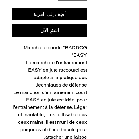
أضِف إلى العربة
اشترِ الآن
Manchette courte "RADDOG
EASY"
Le manchon d'entraînement
EASY en jute raccourci est
adapté à la pratique des
techniques de défense.
Le manchon d'entraînement court
EASY en jute est idéal pour
l'entraînement à la défense. Léger
et maniable, il est utilisable des
deux mains. Il est muni de deux
poignées et d'une boucle pour
attacher une laisse.