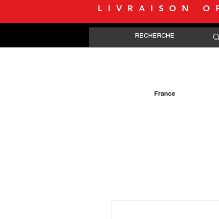
LIVRAISON O