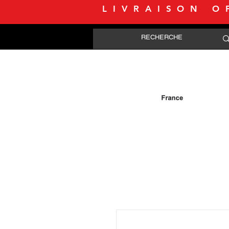
LIVRAISON O