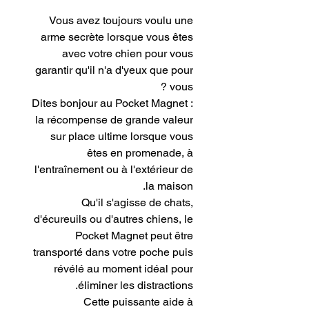
Vous avez toujours voulu une
arme secrète lorsque vous êtes
avec votre chien pour vous
garantir qu'il n'a d'yeux que pour
vous ?
Dites bonjour au Pocket Magnet :
la récompense de grande valeur
sur place ultime lorsque vous
êtes en promenade, à
l'entraînement ou à l'extérieur de
la maison.
Qu'il s'agisse de chats,
d'écureuils ou d'autres chiens, le
Pocket Magnet peut être
transporté dans votre poche puis
révélé au moment idéal pour
éliminer les distractions.
Cette puissante aide à