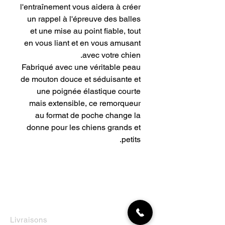
l'entraînement vous aidera à créer
un rappel à l'épreuve des balles
et une mise au point fiable, tout
en vous liant et en vous amusant
avec votre chien.
Fabriqué avec une véritable peau
de mouton douce et séduisante et
une poignée élastique courte
mais extensible, ce remorqueur
au format de poche change la
donne pour les chiens grands et
petits.
INFORMATIONS
Livraisons