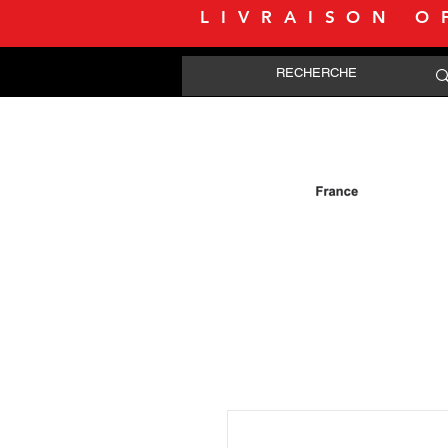
LIVRAISON O