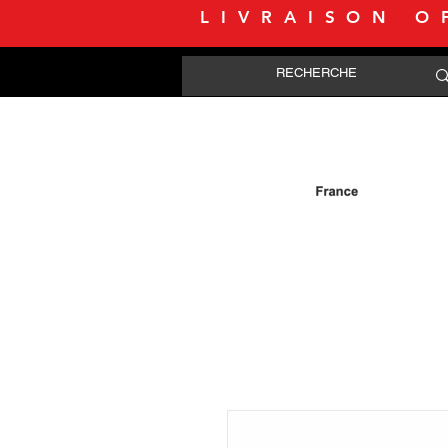
LIVRAISON O