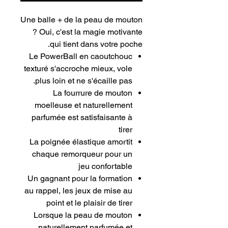
Une balle + de la peau de mouton
? Oui, c'est la magie motivante
qui tient dans votre poche.
Le PowerBall en caoutchouc
texturé s'accroche mieux, vole
plus loin et ne s'écaille pas.
La fourrure de mouton
moelleuse et naturellement
parfumée est satisfaisante à
tirer
La poignée élastique amortit
chaque remorqueur pour un
jeu confortable
Un gagnant pour la formation
au rappel, les jeux de mise au
point et le plaisir de tirer
Lorsque la peau de mouton
naturellement parfumée et