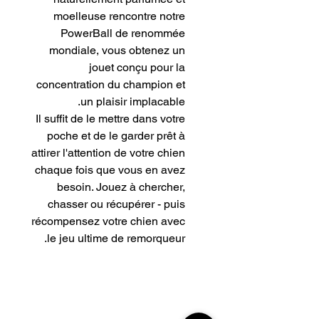
moelleuse rencontre notre
PowerBall de renommée
mondiale, vous obtenez un
jouet conçu pour la
concentration du champion et
un plaisir implacable.
Il suffit de le mettre dans votre
poche et de le garder prêt à
attirer l'attention de votre chien
chaque fois que vous en avez
besoin. Jouez à chercher,
chasser ou récupérer - puis
récompensez votre chien avec
le jeu ultime de remorqueur.