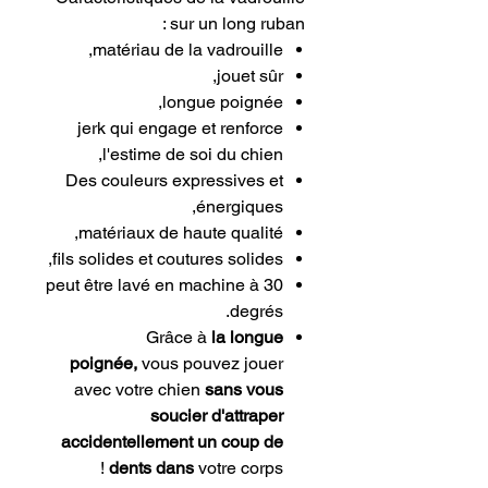
sur un long ruban :
matériau de la vadrouille,
jouet sûr,
longue poignée,
jerk qui engage et renforce
l'estime de soi du chien,
Des couleurs expressives et
énergiques,
matériaux de haute qualité,
fils solides et coutures solides,
peut être lavé en machine à 30
degrés.
Grâce à
la longue
poignée,
vous pouvez jouer
avec votre chien
sans vous
soucier d'attraper
accidentellement un coup de
dents
dans
votre corps !