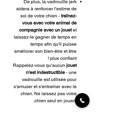
De plus, la vadrouille jerk
aidera à renforcer l'estime de
soi de votre chien -
traînez-
vous avec votre animal de
compagnie avec un jouet
et
laissez-le gagner de temps en
temps afin qu'il puisse
améliorer son bien-être et être
plus confiant !
Rappelez-vous qu'aucun
jouet
n'est indestructible
- une
vadrouille est utilisée pour
s'amuser et s'entraîner avec le
chien. Ne laissez pas votre
chien seul en jouant.