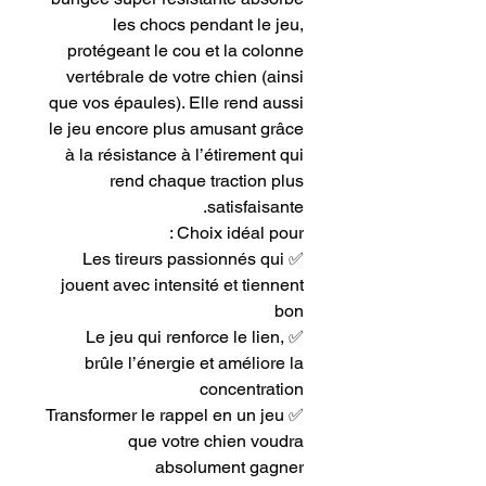
les chocs pendant le jeu,
protégeant le cou et la colonne
vertébrale de votre chien (ainsi
que vos épaules). Elle rend aussi
le jeu encore plus amusant grâce
à la résistance à l’étirement qui
rend chaque traction plus
satisfaisante.
Choix idéal pour :
✅ Les tireurs passionnés qui
jouent avec intensité et tiennent
bon
✅ Le jeu qui renforce le lien,
brûle l’énergie et améliore la
concentration
✅ Transformer le rappel en un jeu
que votre chien voudra
absolument gagner