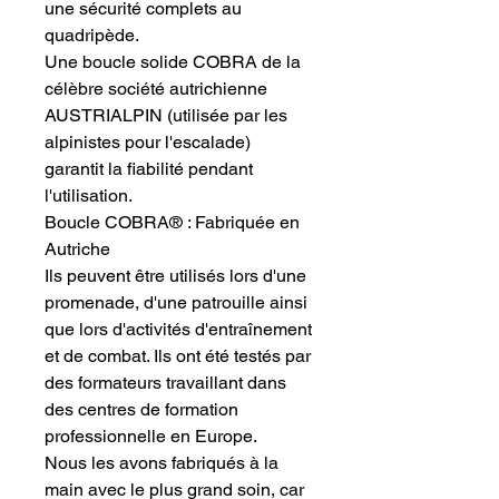
une sécurité complets au
quadripède.
Une boucle solide COBRA de la
célèbre société autrichienne
AUSTRIALPIN (utilisée par les
alpinistes pour l'escalade)
garantit la fiabilité pendant
l'utilisation.
Boucle COBRA® : Fabriquée en
Autriche
Ils peuvent être utilisés lors d'une
promenade, d'une patrouille ainsi
que lors d'activités d'entraînement
et de combat. Ils ont été testés par
des formateurs travaillant dans
des centres de formation
professionnelle en Europe.
Nous les avons fabriqués à la
main avec le plus grand soin, car