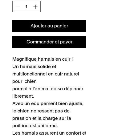
Ajouter au panier
Commander et payer
Magnifique harnais en cuir !
Un harnais solide et
multifonctionnel en cuir naturel
pour chien
permet à l'animal de se déplacer
librement.
Avec un équipement bien ajusté,
le chien ne ressent pas de
pression et la charge sur la
poitrine est uniforme.
Les harnais assurent un confort et