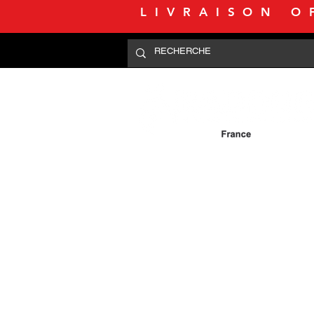
LIVRAISON O