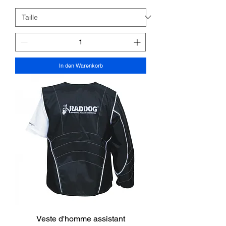
In den Warenkorb
Veste d'homme assistant