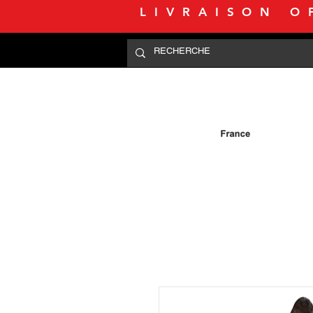
LIVRAISON O