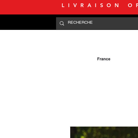
LIVRAISON O