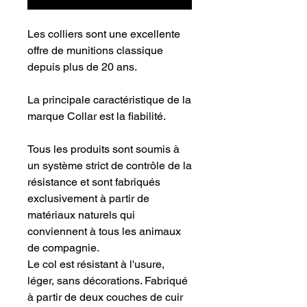
Les colliers sont une excellente
offre de munitions classique
depuis plus de 20 ans.
La principale caractéristique de la
marque Collar est la fiabilité.
Tous les produits sont soumis à
un système strict de contrôle de la
résistance et sont fabriqués
exclusivement à partir de
matériaux naturels qui
conviennent à tous les animaux
de compagnie.
Le col est résistant à l'usure,
léger, sans décorations. Fabriqué
à partir de deux couches de cuir