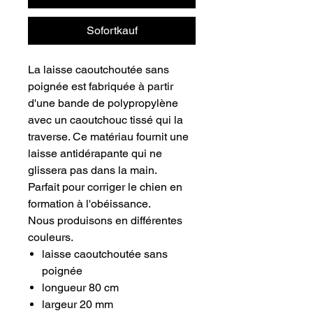
Sofortkauf
La laisse caoutchoutée sans
poignée est fabriquée à partir
d'une bande de polypropylène
avec un caoutchouc tissé qui la
traverse. Ce matériau fournit une
laisse antidérapante qui ne
glissera pas dans la main.
Parfait pour corriger le chien en
formation à l'obéissance.
Nous produisons en différentes
couleurs.
laisse caoutchoutée sans
poignée
longueur 80 cm
largeur 20 mm