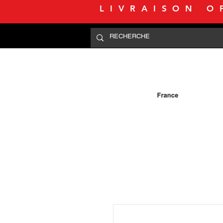
LIVRAISON O