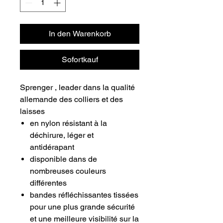
In den Warenkorb
Sofortkauf
Sprenger , leader dans la qualité
allemande des colliers et des
laisses
en nylon résistant à la
déchirure, léger et
antidérapant
disponible dans de
nombreuses couleurs
différentes
bandes réfléchissantes tissées
pour une plus grande sécurité
et une meilleure visibilité sur la