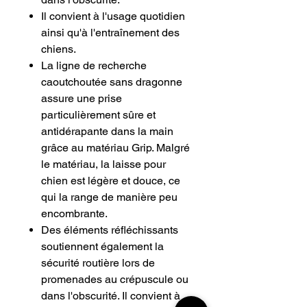
Il convient à l'usage quotidien
ainsi qu'à l'entraînement des
chiens.
La ligne de recherche
caoutchoutée sans dragonne
assure une prise
particulièrement sûre et
antidérapante dans la main
grâce au matériau Grip. Malgré
le matériau, la laisse pour
chien est légère et douce, ce
qui la range de manière peu
encombrante.
Des éléments réfléchissants
soutiennent également la
sécurité routière lors de
promenades au crépuscule ou
dans l'obscurité. Il convient à