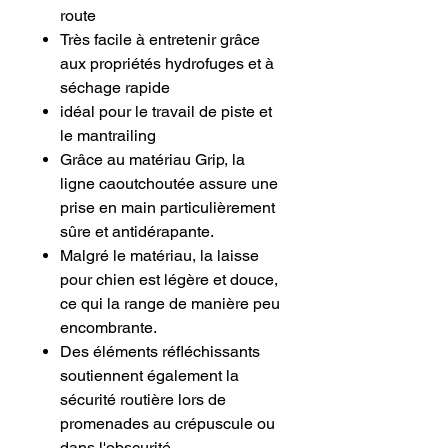
route
Très facile à entretenir grâce
aux propriétés hydrofuges et à
séchage rapide
idéal pour le travail de piste et
le mantrailing
Grâce au matériau Grip, la
ligne caoutchoutée assure une
prise en main particulièrement
sûre et antidérapante.
Malgré le matériau, la laisse
pour chien est légère et douce,
ce qui la range de manière peu
encombrante.
Des éléments réfléchissants
soutiennent également la
sécurité routière lors de
promenades au crépuscule ou
dans l'obscurité.