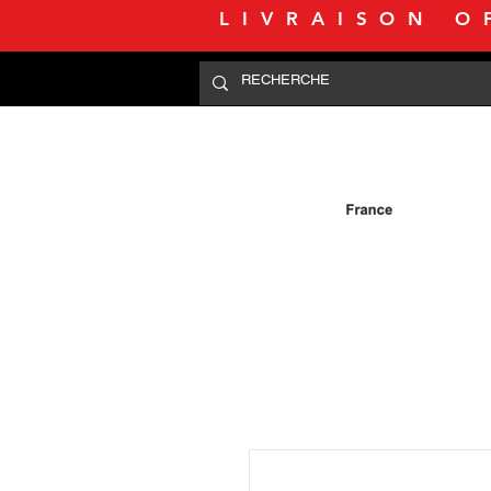
LIVRAISON O