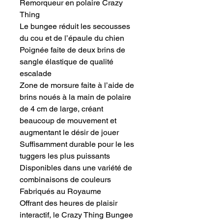
Remorqueur en polaire Crazy
Thing
Le bungee réduit les secousses
du cou et de l’épaule du chien
Poignée faite de deux brins de
sangle élastique de qualité
escalade
Zone de morsure faite à l’aide de
brins noués à la main de polaire
de 4 cm de large, créant
beaucoup de mouvement et
augmentant le désir de jouer
Suffisamment durable pour le les
tuggers les plus puissants
Disponibles dans une variété de
combinaisons de couleurs
Fabriqués au Royaume
Offrant des heures de plaisir
interactif, le Crazy Thing Bungee