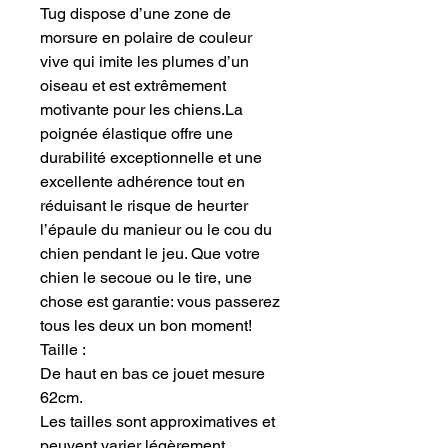
Tug dispose d’une zone de
morsure en polaire de couleur
vive qui imite les plumes d’un
oiseau et est extrêmement
motivante pour les chiens.La
poignée élastique offre une
durabilité exceptionnelle et une
excellente adhérence tout en
réduisant le risque de heurter
l’épaule du manieur ou le cou du
chien pendant le jeu. Que votre
chien le secoue ou le tire, une
chose est garantie: vous passerez
tous les deux un bon moment!
Taille :
De haut en bas ce jouet mesure
62cm.
Les tailles sont approximatives et
peuvent varier légèrement.