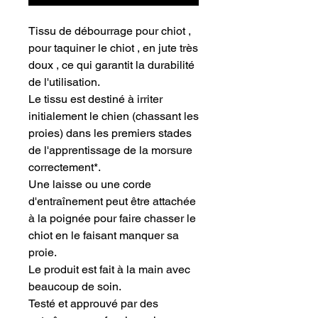
Tissu de débourrage pour chiot ,
pour taquiner le chiot , en jute très
doux , ce qui garantit la durabilité
de l'utilisation.
Le tissu est destiné à irriter
initialement le chien (chassant les
proies) dans les premiers stades
de l'apprentissage de la morsure
correctement*.
Une laisse ou une corde
d'entraînement peut être attachée
à la poignée pour faire chasser le
chiot en le faisant manquer sa
proie.
Le produit est fait à la main avec
beaucoup de soin.
Testé et approuvé par des