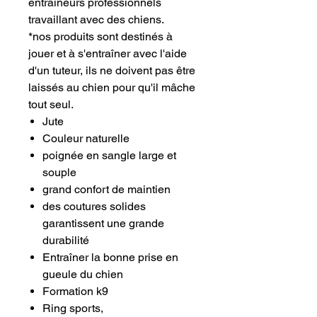
entraîneurs professionnels
travaillant avec des chiens.
*nos produits sont destinés à
jouer et à s'entraîner avec l'aide
d'un tuteur, ils ne doivent pas être
laissés au chien pour qu'il mâche
tout seul.
Jute
Couleur naturelle
poignée en sangle large et
souple
grand confort de maintien
des coutures solides
garantissent une grande
durabilité
Entraîner la bonne prise en
gueule du chien
Formation k9
Ring sports,