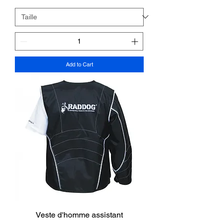
Add to Cart
Veste d'homme assistant