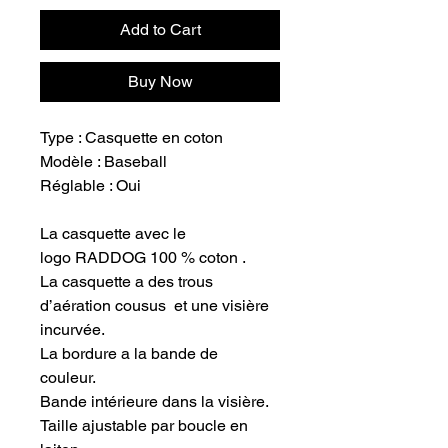
Add to Cart
Buy Now
Type : Casquette en coton
Modèle : Baseball
Réglable : Oui
La casquette avec le
logo RADDOG 100 % coton .
La casquette a des trous
d’aération cousus et une visière
incurvée.
La bordure a la bande de
couleur.
Bande intérieure dans la visière.
Taille ajustable par boucle en