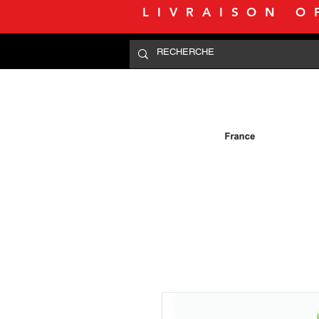
LIVRAISON O