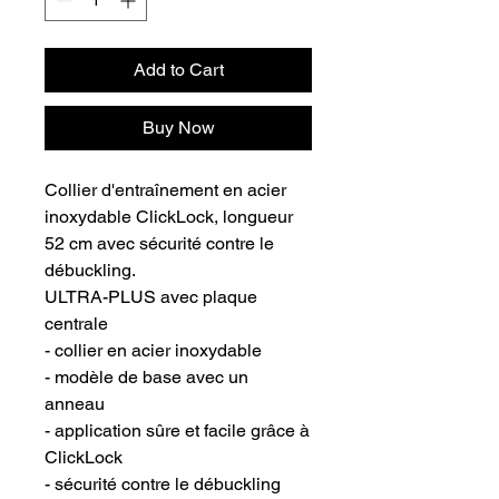
Add to Cart
Buy Now
Collier d'entraînement en acier
inoxydable ClickLock, longueur
52 cm avec sécurité contre le
débuckling.
ULTRA-PLUS avec plaque
centrale
- collier en acier inoxydable
- modèle de base avec un
anneau
- application sûre et facile grâce à
ClickLock
- sécurité contre le débuckling