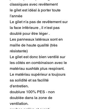
classiques avec revêtement
le gilet est idéal à porter toute
l'année
Le gilet n'a pas de revêtement sur
la face inférieure , il n'est pas
doublé pour être léger .
Les panneaux latéraux sont en
maille de haute qualité (très
résistante)
Le gilet est donc bien ventilé sur
les côtés en combinaison avec le
matériau sushták plus respirant.
Le matériau supérieur a toujours
sa solidité et sa facilité
d'entretien.
doublure 100% PES - non
doublée dans la zone de
ventilation.