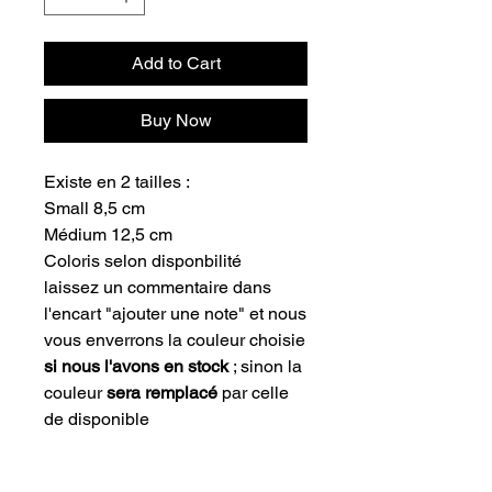
Add to Cart
Buy Now
Existe en 2 tailles :
Small 8,5 cm
Médium 12,5 cm
Coloris selon disponbilité
laissez un commentaire dans
l'encart "ajouter une note" et nous
vous enverrons la couleur choisie
si nous l'avons en stock
; sinon la
couleur
sera remplacé
par celle
de disponible