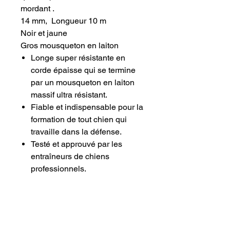
mordant .
14 mm, Longueur 10 m
Noir et jaune
Gros mousqueton en laiton
Longe super résistante en
corde épaisse qui se termine
par un mousqueton en laiton
massif ultra résistant.
Fiable et indispensable pour la
formation de tout chien qui
travaille dans la défense.
Testé et approuvé par les
entraîneurs de chiens
professionnels.