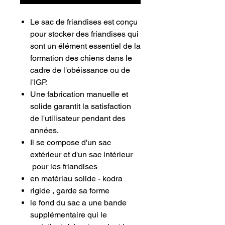
Le sac de friandises est conçu
pour stocker des friandises qui
sont un élément essentiel de la
formation des chiens dans le
cadre de l'obéissance ou de
l'IGP.
Une fabrication manuelle et
solide garantit la satisfaction
de l'utilisateur pendant des
années.
Il se compose d'un sac
extérieur et d'un sac intérieur
pour les friandises
en matériau solide - kodra
rigide , garde sa forme
le fond du sac a une bande
supplémentaire qui le