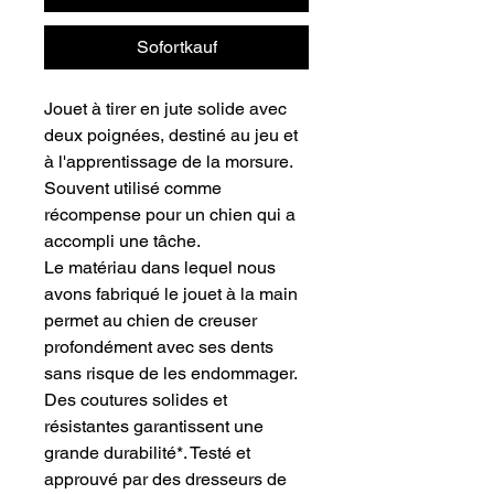
Sofortkauf
Jouet à tirer en jute solide avec
deux poignées, destiné au jeu et
à l'apprentissage de la morsure.
Souvent utilisé comme
récompense pour un chien qui a
accompli une tâche.
Le matériau dans lequel nous
avons fabriqué le jouet à la main
permet au chien de creuser
profondément avec ses dents
sans risque de les endommager.
Des coutures solides et
résistantes garantissent une
grande durabilité*. Testé et
approuvé par des dresseurs de