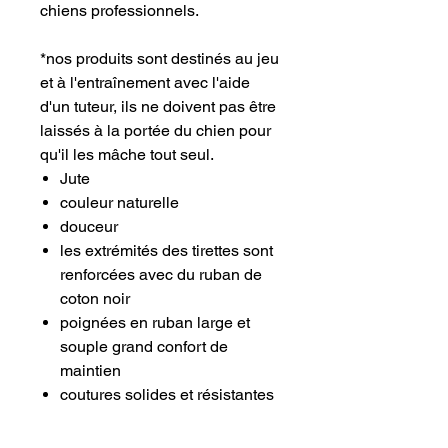
chiens professionnels.
*nos produits sont destinés au jeu
et à l'entraînement avec l'aide
d'un tuteur, ils ne doivent pas être
laissés à la portée du chien pour
qu'il les mâche tout seul.
Jute
couleur naturelle
douceur
les extrémités des tirettes sont
renforcées avec du ruban de
coton noir
poignées en ruban large et
souple grand confort de
maintien
coutures solides et résistantes