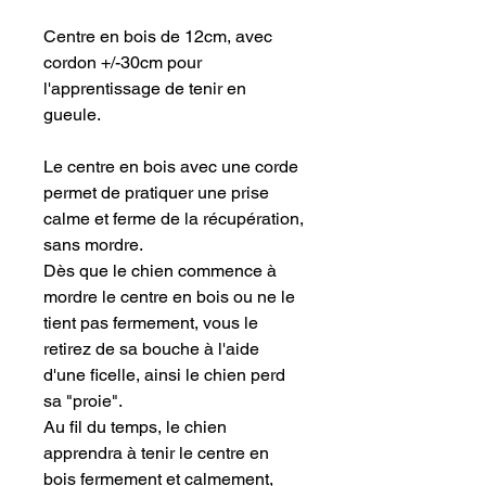
Centre en bois de 12cm, avec
cordon +/-30cm pour
l'apprentissage de tenir en
gueule.
Le centre en bois avec une corde
permet de pratiquer une prise
calme et ferme de la récupération,
sans mordre.
Dès que le chien commence à
mordre le centre en bois ou ne le
tient pas fermement, vous le
retirez de sa bouche à l'aide
d'une ficelle, ainsi le chien perd
sa "proie".
Au fil du temps, le chien
apprendra à tenir le centre en
bois fermement et calmement,