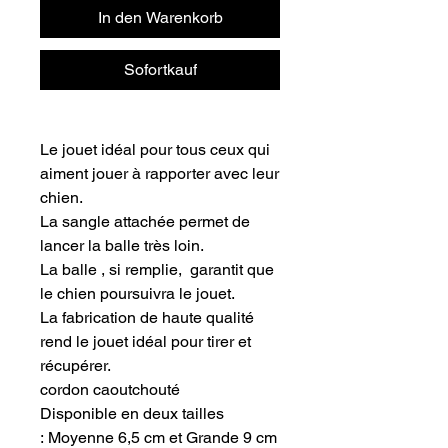
In den Warenkorb
Sofortkauf
Le jouet idéal pour tous ceux qui
aiment jouer à rapporter avec leur
chien.
La sangle attachée permet de
lancer la balle très loin.
La balle , si remplie, garantit que
le chien poursuivra le jouet.
La fabrication de haute qualité
rend le jouet idéal pour tirer et
récupérer.
cordon caoutchouté
Disponible en deux tailles
: Moyenne 6,5 cm et Grande 9 cm