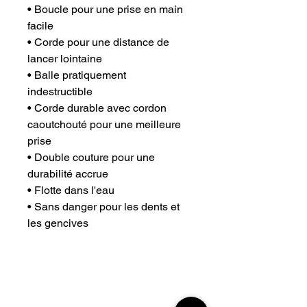
• Boucle pour une prise en main
facile
• Corde pour une distance de
lancer lointaine
• Balle pratiquement
indestructible
• Corde durable avec cordon
caoutchouté pour une meilleure
prise
• Double couture pour une
durabilité accrue
• Flotte dans l'eau
• Sans danger pour les dents et
les gencives