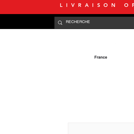
LIVRAISON O